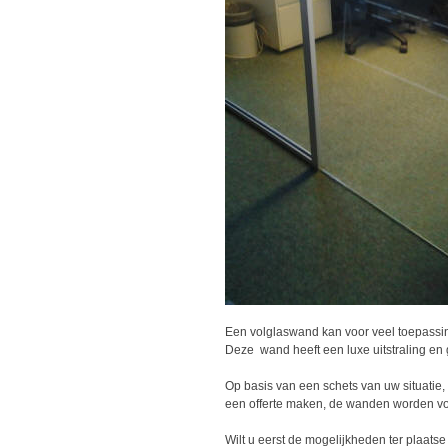
Een volglaswand kan voor veel toepassing
Deze wand heeft een luxe uitstraling en g
Op basis van een schets van uw situatie,
een offerte maken, de wanden worden vo
Wilt u eerst de mogelijkheden ter plaat