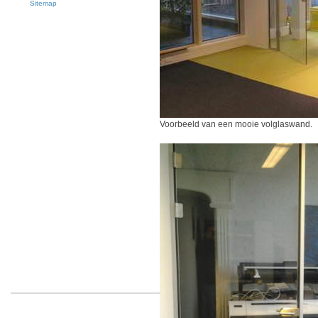
Sitemap
Voorbeeld van een mooie volglaswand.