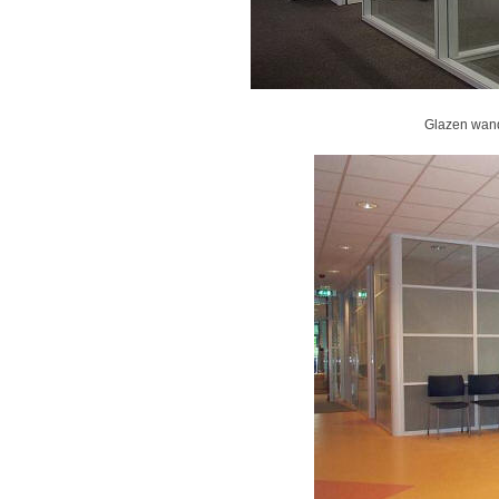
Glazen wand 