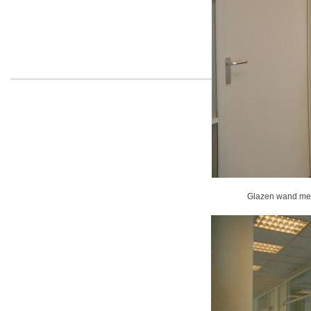
Glazen wand met