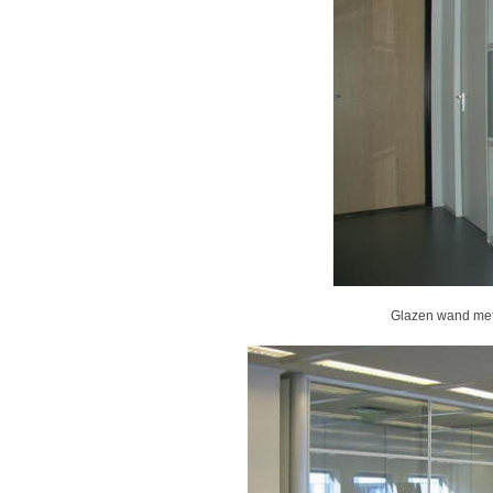
Glazen wand met 