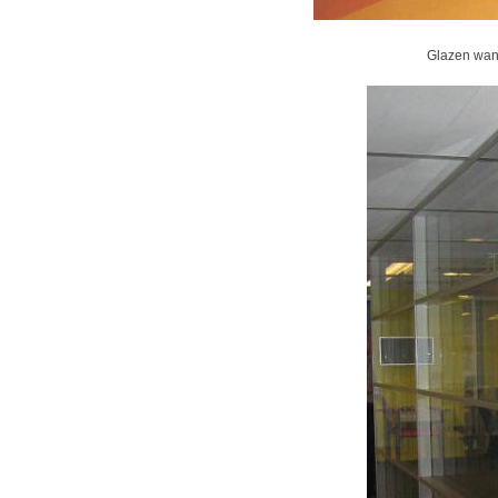
Glazen wan