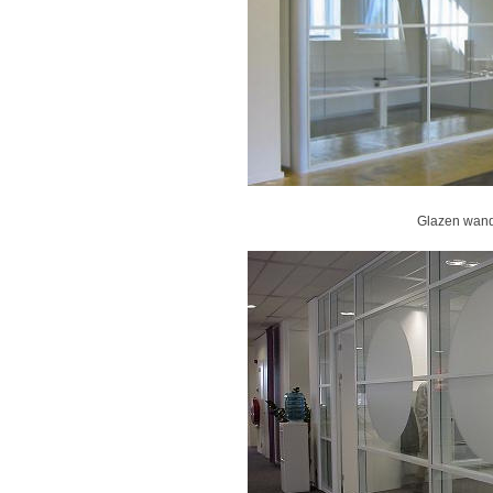
Glazen wand 