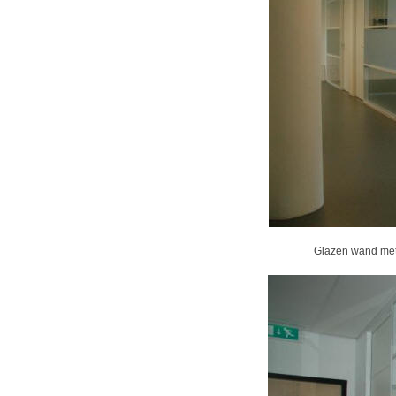
Glazen wand met 